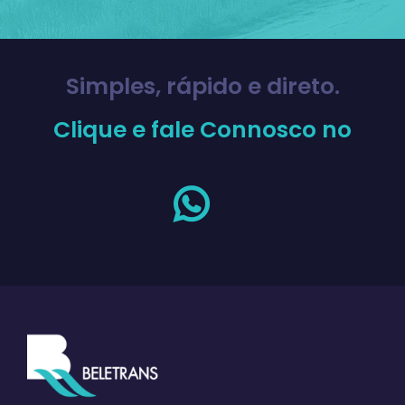
Simples, rápido e direto.
Clique e fale Connosco no