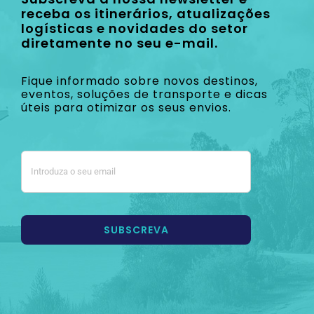
receba os itinerários, atualizações
logísticas e novidades do setor
diretamente no seu e-mail.
Fique informado sobre novos destinos,
eventos, soluções de transporte e dicas
úteis para otimizar os seus envios.
SUBSCREVA