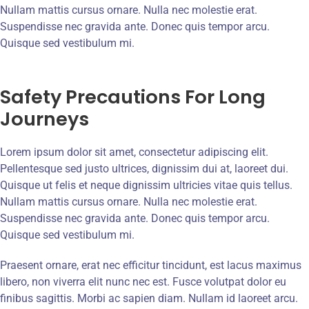
Nullam mattis cursus ornare. Nulla nec molestie erat.
Suspendisse nec gravida ante. Donec quis tempor arcu.
Quisque sed vestibulum mi.
Safety Precautions For Long
Journeys
Lorem ipsum dolor sit amet, consectetur adipiscing elit.
Pellentesque sed justo ultrices, dignissim dui at, laoreet dui.
Quisque ut felis et neque dignissim ultricies vitae quis tellus.
Nullam mattis cursus ornare. Nulla nec molestie erat.
Suspendisse nec gravida ante. Donec quis tempor arcu.
Quisque sed vestibulum mi.
Praesent ornare, erat nec efficitur tincidunt, est lacus maximus
libero, non viverra elit nunc nec est. Fusce volutpat dolor eu
finibus sagittis. Morbi ac sapien diam. Nullam id laoreet arcu.