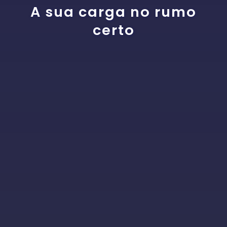
A sua carga no rumo
certo
PEDIDO DE INFORMAÇÃO