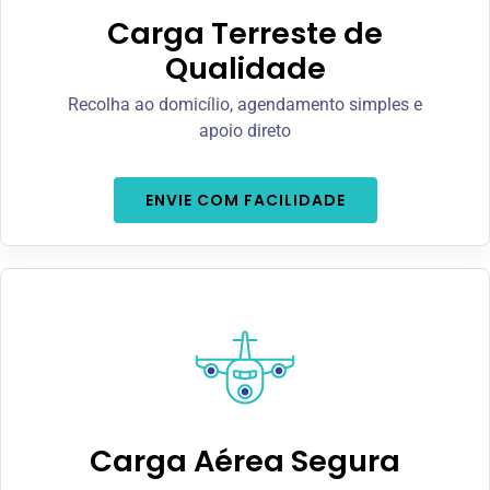
Carga Terreste de
Qualidade
Recolha ao domicílio, agendamento simples e
apoio direto
ENVIE COM FACILIDADE
Carga Aérea Segura