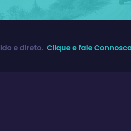
ido e direto.
Clique e fale Connosc