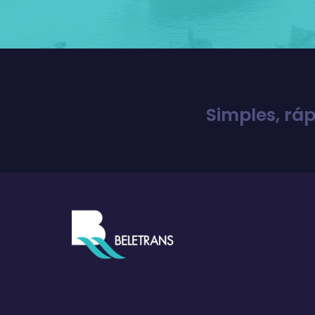
Simples, ráp