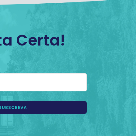
a Certa!
SUBSCREVA