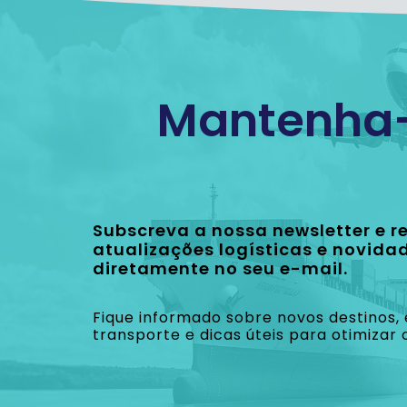
Mantenha-
Subscreva a nossa newsletter e re
atualizações logísticas e novida
diretamente no seu e-mail.
Fique informado sobre novos destinos, 
transporte e dicas úteis para otimizar 